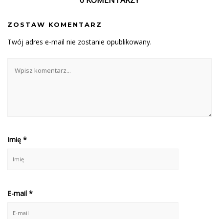
ZOSTAW KOMENTARZ
Twój adres e-mail nie zostanie opublikowany.
Imię
*
E-mail
*