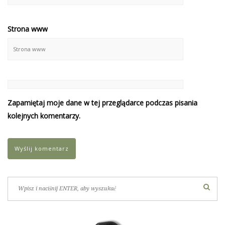
Strona www
Zapamiętaj moje dane w tej przeglądarce podczas pisania
kolejnych komentarzy.