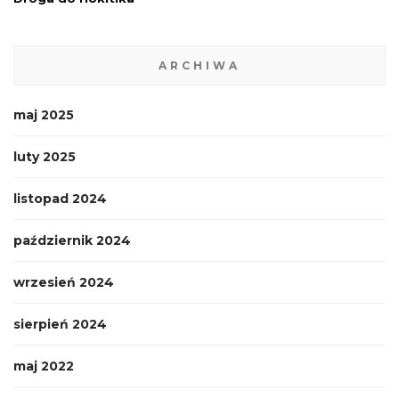
ARCHIWA
maj 2025
luty 2025
listopad 2024
październik 2024
wrzesień 2024
sierpień 2024
maj 2022