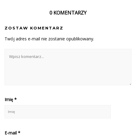
0 KOMENTARZY
ZOSTAW KOMENTARZ
Twój adres e-mail nie zostanie opublikowany.
Imię
*
E-mail
*