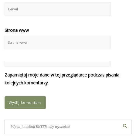
Strona www
Zapamiętaj moje dane w tej przeglądarce podczas pisania
kolejnych komentarzy.