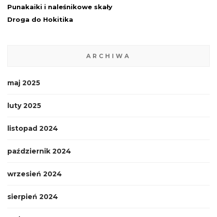
Punakaiki i naleśnikowe skały
Droga do Hokitika
ARCHIWA
maj 2025
luty 2025
listopad 2024
październik 2024
wrzesień 2024
sierpień 2024