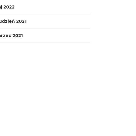
j 2022
udzień 2021
rzec 2021