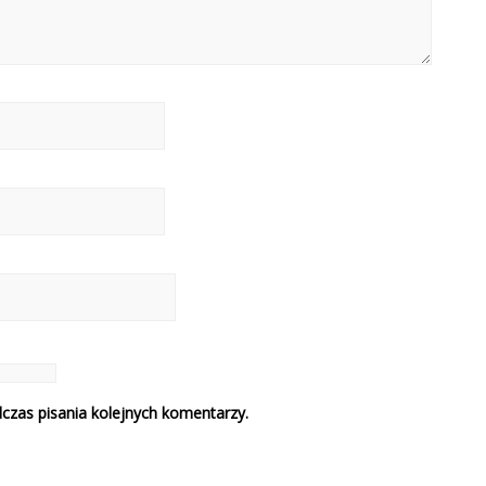
czas pisania kolejnych komentarzy.