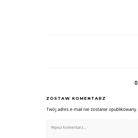
0
ZOSTAW KOMENTARZ
Twój adres e-mail nie zostanie opublikowany.