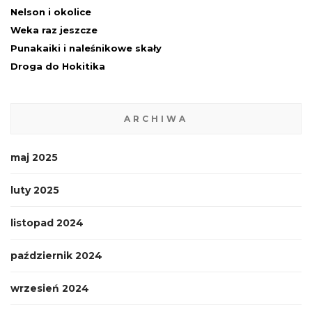
Nelson i okolice
Weka raz jeszcze
Punakaiki i naleśnikowe skały
Droga do Hokitika
ARCHIWA
maj 2025
luty 2025
listopad 2024
październik 2024
wrzesień 2024