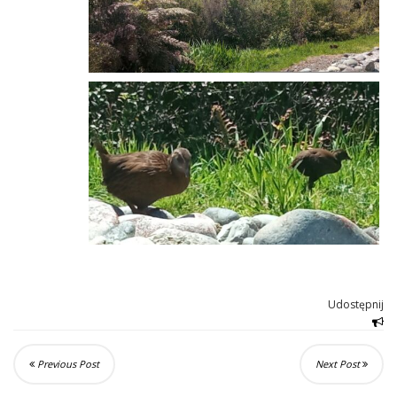
Udostępnij
Previous Post
Next Post